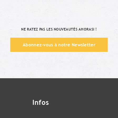
NE RATEZ PAS LES NOUVEAUTÉS AHORASI !
Abonnez-vous à notre Newsletter
Infos