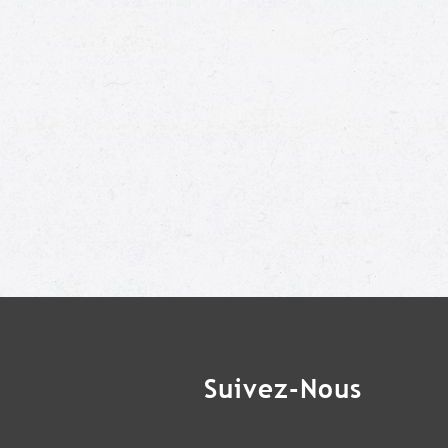
Suivez-Nous