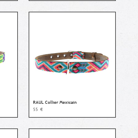
RAUL Collier Mexicain
55 €