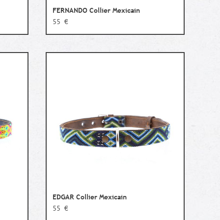
FERNANDO Collier Mexicain
55 €
EDGAR Collier Mexicain
55 €