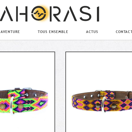
 AVENTURE
TOUS ENSEMBLE
ACTUS
CONTAC