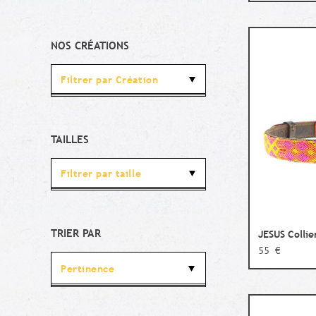
NOS CRÉATIONS
Filtrer par Création
TAILLES
Filtrer par taille
TRIER PAR
JESUS Collie
55 €