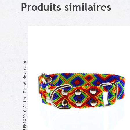
Produits similaires
REMIGIO Collier Tissé Mexicain