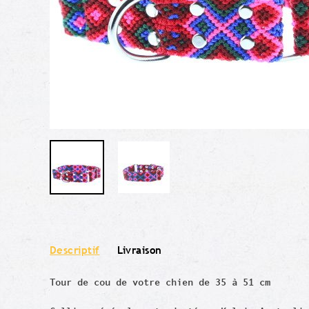
Descriptif
Livraison
Tour de cou de votre chien de 35 à 51 cm