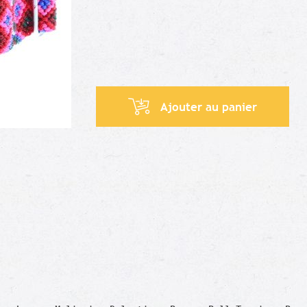
Ajouter au panier