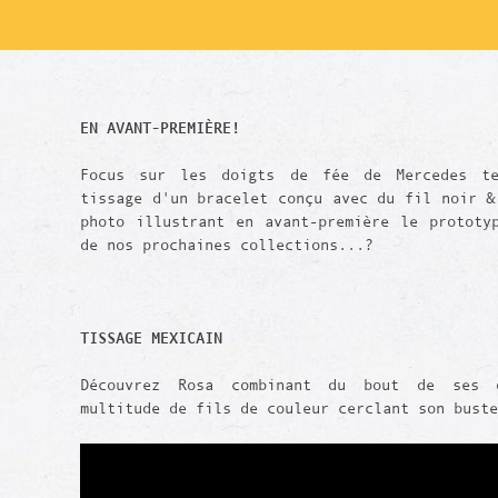
EN AVANT-PREMIÈRE!
Focus sur les doigts de fée de Mercedes te
tissage d'un bracelet conçu avec du fil noir &
photo illustrant en avant-première le prototy
de nos prochaines collections...?
TISSAGE MEXICAIN
Découvrez Rosa combinant du bout de ses 
multitude de fils de couleur cerclant son buste