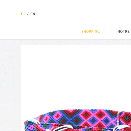
FR
/
EN
SHOPPING
NOTRE