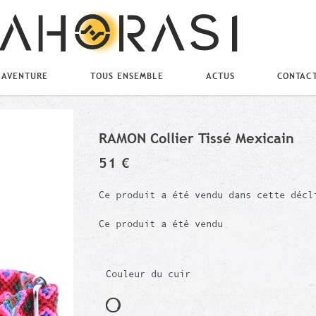
 AVENTURE
TOUS ENSEMBLE
ACTUS
CONTAC
RAMON Collier Tissé Mexicain
51 €
Ce produit a été vendu dans cette décl
Ce produit a été vendu
Couleur du cuir