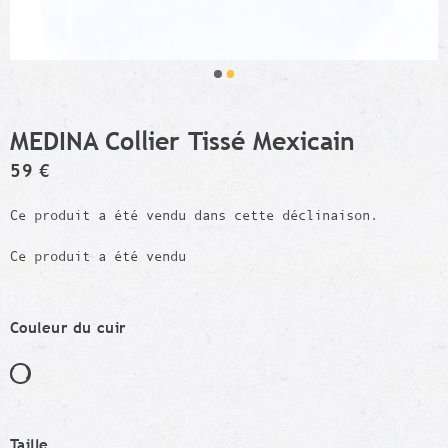
MEDINA Collier Tissé Mexicain
59 €
Ce produit a été vendu dans cette déclinaison.
Ce produit a été vendu
Couleur du cuir
Taille