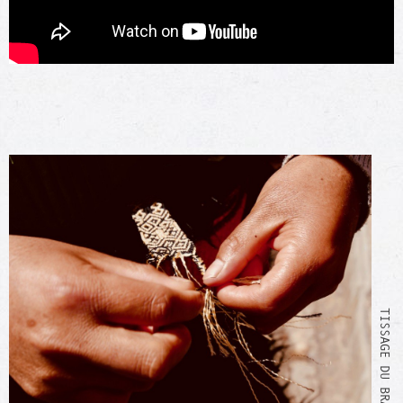
TISSAGE DU BRACELET