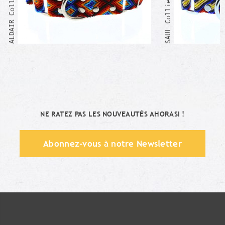
NE RATEZ PAS LES NOUVEAUTÉS AHORASI !
Abonnez-vous à notre Newsletter