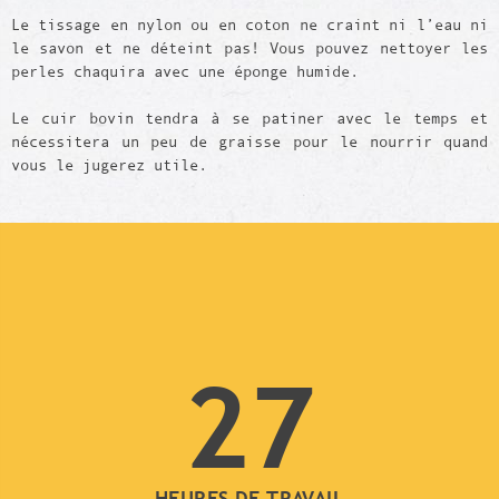
Le tissage en nylon ou en coton ne craint ni l’eau ni
le savon et ne déteint pas! Vous pouvez nettoyer les
perles chaquira avec une éponge humide.
Le cuir bovin tendra à se patiner avec le temps et
nécessitera un peu de graisse pour le nourrir quand
vous le jugerez utile.
27
HEURES DE TRAVAIL