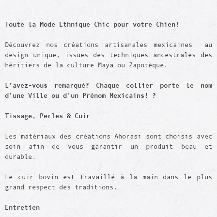
Toute la Mode Ethnique Chic pour votre Chien!
Découvrez nos créations artisanales mexicaines au
design unique, issues des techniques ancestrales des
héritiers de la culture Maya ou Zapotèque.
L’avez-vous remarqué? Chaque collier porte le nom
d’une Ville ou d'un Prénom Mexicains! ?
Tissage,
Perles
& Cuir
Les matériaux des créations Ahorasi sont choisis avec
soin afin de vous garantir un produit beau et
durable.
Le cuir bovin est travaillé à la main dans le plus
grand respect des traditions.
Entretien