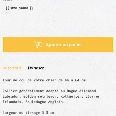
{{ size.name }}
Taille
Ajouter au panier
Descriptif
Livraison
Tour de cou de votre chien de 44 à 64 cm
Collier généralement adapté au Dogue Allemand,
Labrador, Golden retriever, Rottweiler,
Lévrier
Irlandais, Bouledogue Anglais...
Largeur du tissage 3,5 cm