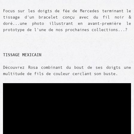
Focus sur les doigts de fée de Mercedes terminant le
tissage d'un bracelet conçu avec du fil noir &
doré...une photo illustrant en avant-première le
prototype de l'une de nos prochaines collections...?
TISSAGE MEXICAIN
Découvrez Rosa combinant du bout de ses doigts une
multitude de fils de couleur cerclant son buste.