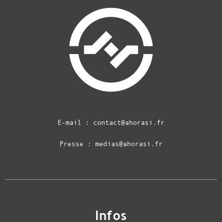
E-mail :
contact@ahorasi.fr
Presse :
medias@ahorasi.fr
Infos