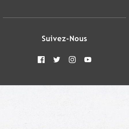
Suivez-Nous