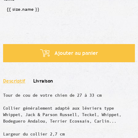
{{ size.name }}
Taille
Ajouter au panier
Descriptif
Livraison
Tour de cou de votre chien de 27 à 33 cm
Collier généralement adapté aux lévriers type
Whippet,
Jack & Parson Russell, Teckel, Whippet,
Bodeguero Andalou, Terrier Ecossais, Carlin...
Largeur du collier 2,7 cm