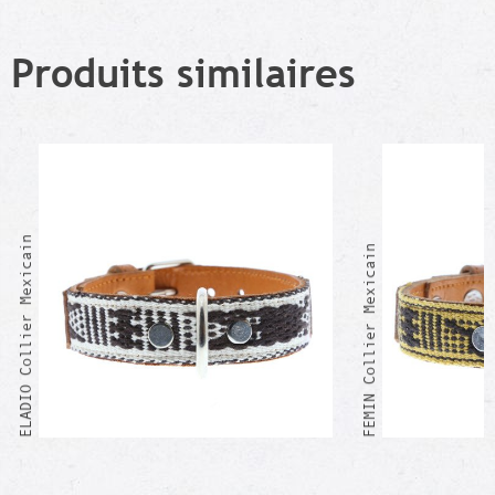
Produits similaires
ELADIO Collier Mexicain
FEMIN Collier Mexicain