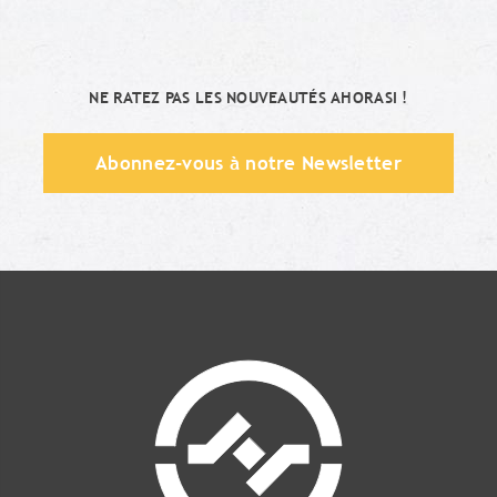
NE RATEZ PAS LES NOUVEAUTÉS AHORASI !
Abonnez-vous à notre Newsletter