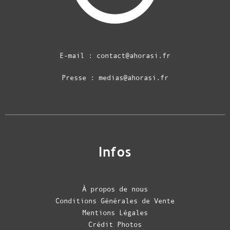
E-mail :
contact@ahorasi.fr
Presse :
medias@ahorasi.fr
Infos
À propos de nous
Conditions Générales de Vente
Mentions Légales
Crédit Photos