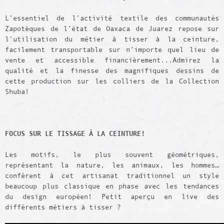
L’essentiel de l’activité textile des communautés
Zapotèques de l’état de Oaxaca de Juarez repose sur
l’utilisation du métier à tisser à la ceinture,
facilement transportable sur n’importe quel lieu de
vente et accessible financièrement...Admirez la
qualité et la finesse des magnifiques dessins de
cette production sur les colliers de la Collection
Shuba!
FOCUS SUR LE TISSAGE À LA CEINTURE!
Les motifs, le plus souvent géométriques,
représentant la nature, les animaux, les hommes…
confèrent à cet artisanat traditionnel un style
beaucoup plus classique en phase avec les tendances
du design européen! Petit aperçu en live des
différents métiers à tisser ?