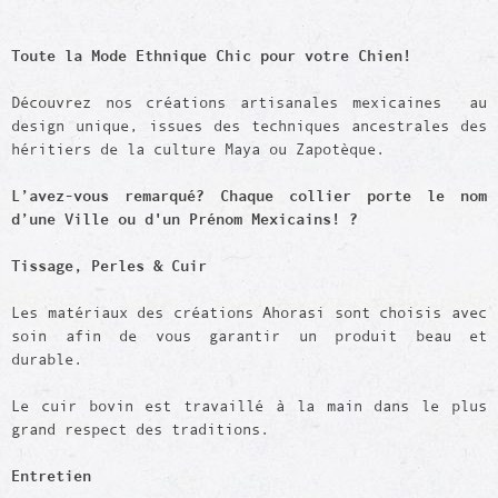
Toute la Mode Ethnique Chic pour votre Chien!
Découvrez nos créations artisanales mexicaines au
design unique, issues des techniques ancestrales des
héritiers de la culture Maya ou Zapotèque.
L’avez-vous remarqué? Chaque collier porte le nom
d’une Ville ou d'un Prénom Mexicains! ?
Tissage,
Perles
& Cuir
Les matériaux des créations Ahorasi sont choisis avec
soin afin de vous garantir un produit beau et
durable.
Le cuir bovin est travaillé à la main dans le plus
grand respect des traditions.
Entretien