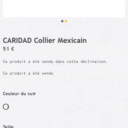
CARIDAD Collier Mexicain
51 €
Ce produit a été vendu dans cette déclinaison.
Ce produit a été vendu
Couleur du cuir
Taille