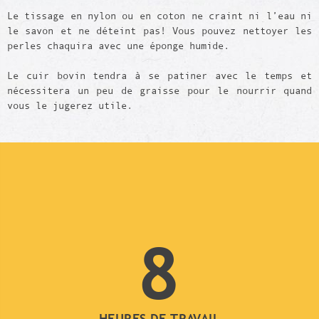
Le tissage en nylon ou en coton ne craint ni l’eau ni
le savon et ne déteint pas! Vous pouvez nettoyer les
perles chaquira avec une éponge humide.
Le cuir bovin tendra à se patiner avec le temps et
nécessitera un peu de graisse pour le nourrir quand
vous le jugerez utile.
8
HEURES DE TRAVAIL