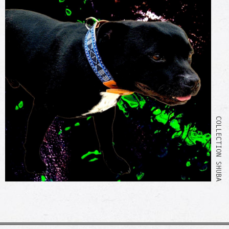
COLLECTION SHUBA