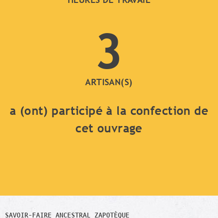
3
ARTISAN(S)
a (ont) participé à la confection de
cet ouvrage
SAVOIR-FAIRE ANCESTRAL ZAPOTÈQUE