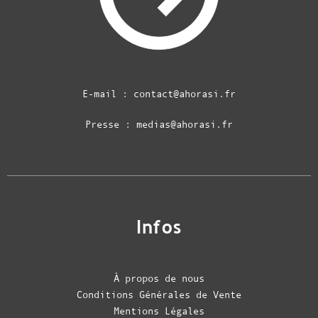
E-mail :
contact@ahorasi.fr
Presse :
medias@ahorasi.fr
Infos
À propos de nous
Conditions Générales de Vente
Mentions Légales