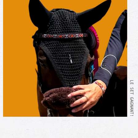
LE SET GAGNANT!