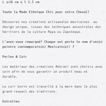
L
⩾
16 cm x l 1,5 cm
Toute la Mode Ethnique Chic pour votre Cheval!
Découvrez nos créations artisanales mexicaines au
design unique, issues des techniques ancestrales des
héritiers de la culture Maya ou Zapotèque.
L’avez-vous remarqué? Chaque set porte le nom d’un(e)
peintre contemporain(e) Mexicain(e)! ?
Perles & Cuir
Les matériaux des créations Ahorasi sont choisis avec
soin afin de vous garantir un produit beau et
durable.
Le cuir bovin est travaillé à la main dans le plus
grand respect des traditions.
Entretien