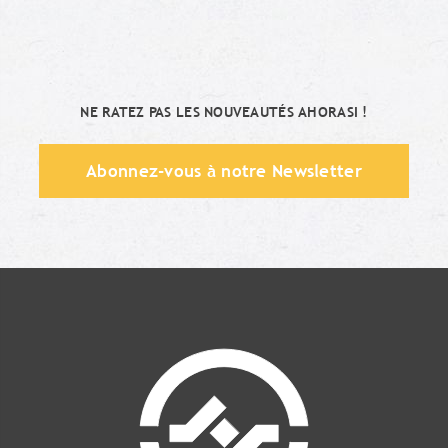
NE RATEZ PAS LES NOUVEAUTÉS AHORASI !
Abonnez-vous à notre Newsletter