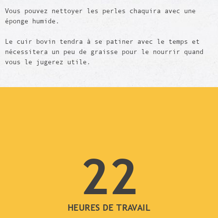
Vous pouvez nettoyer les perles chaquira avec une
éponge humide.
Le cuir bovin tendra à se patiner avec le temps et
nécessitera un peu de graisse pour le nourrir quand
vous le jugerez utile.
22
HEURES DE TRAVAIL