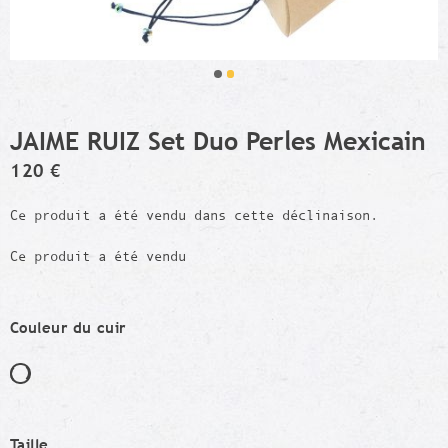
JAIME RUIZ Set Duo Perles Mexicain
120 €
Ce produit a été vendu dans cette déclinaison.
Ce produit a été vendu
Couleur du cuir
Taille