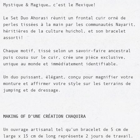
Mystique & Magique… c’est le Mexique!
Le Set Duo Ahorasi réunit un frontal cuir orné de
perles tissées à la main par les communautés Nayarit,
héritières de la culture huichol, et son bracelet
assorti!
Chaque motif, tissé selon un savoir-faire ancestral
puis cousu sur le cuir, crée une pièce exclusive,
unique au monde et immédiatement identifiable.
Un duo puissant, élégant, conçu pour magnifier votre
monture et affirmer votre style sur les terrains de
jumping et de dressage.
MAKING OF D'UNE CRÉATION CHAQUIRA
Un ouvrage artisanal tel qu’un bracelet de 5 cm de
large x 15 cm de long représente 2 jours de travail.