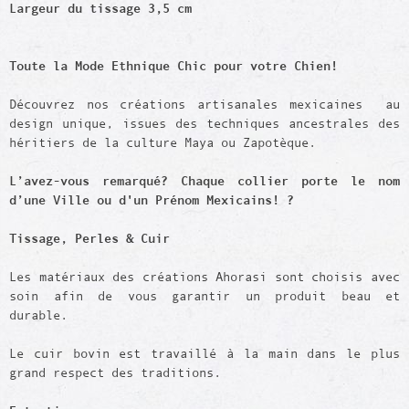
Largeur du tissage 3,5 cm
Toute la Mode Ethnique Chic pour votre Chien!
Découvrez nos créations artisanales mexicaines au
design unique, issues des techniques ancestrales des
héritiers de la culture Maya ou Zapotèque.
L’avez-vous remarqué? Chaque collier porte le nom
d’une Ville ou d'un Prénom Mexicains! ?
Tissage,
Perles
& Cuir
Les matériaux des créations Ahorasi sont choisis avec
soin afin de vous garantir un produit beau et
durable.
Le cuir bovin est travaillé à la main dans le plus
grand respect des traditions.