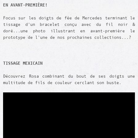
EN AVANT-PREMIÈRE!
Focus sur les doigts de fée de Mercedes terminant le
tissage d'un bracelet conçu avec du fil noir &
doré...une photo illustrant en avant-première le
prototype de l'une de nos prochaines collections...?
TISSAGE MEXICAIN
Découvrez Rosa combinant du bout de ses doigts une
multitude de fils de couleur cerclant son buste.