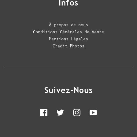
Infos
À propos de nous
Conditions Générales de Vente
Mentions Légales
Crédit Photos
Suivez-Nous