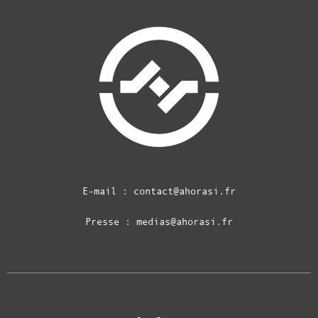
E-mail :
contact@ahorasi.fr
Presse :
medias@ahorasi.fr