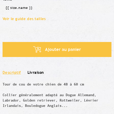
{{ size.name }}
Taille
Voir le guide des tailles
Ajouter au panier
Descriptif
Livraison
Tour de cou de votre chien de 48 à 60 cm
Collier généralement adapté au Dogue Allemand,
Labrador, Golden retriever, Rottweiler, Lévrier
Irlandais, Bouledogue Anglais...