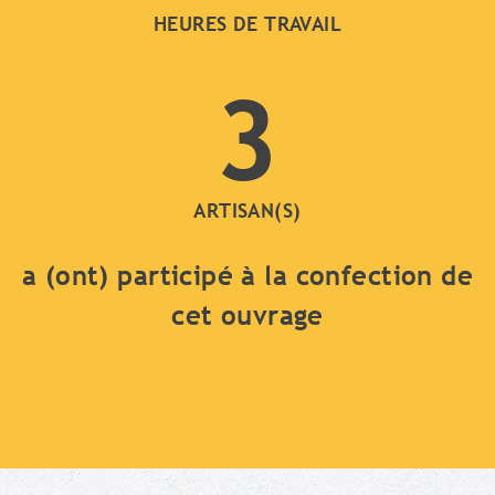
HEURES DE TRAVAIL
3
ARTISAN(S)
a (ont) participé à la confection de
cet ouvrage