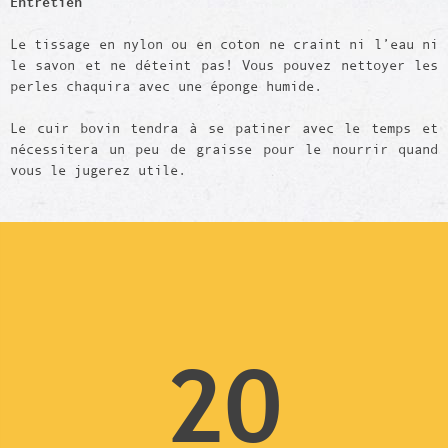
Entretien
Le tissage en nylon ou en coton ne craint ni l’eau ni
le savon et ne déteint pas! Vous pouvez nettoyer les
perles chaquira avec une éponge humide.
Le cuir bovin tendra à se patiner avec le temps et
nécessitera un peu de graisse pour le nourrir quand
vous le jugerez utile.
20