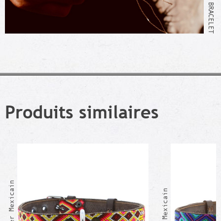
Produits similaires