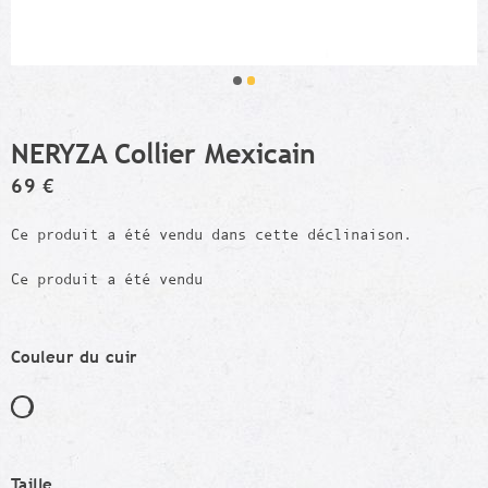
NERYZA Collier Mexicain
69 €
Ce produit a été vendu dans cette déclinaison.
Ce produit a été vendu
Couleur du cuir
Taille