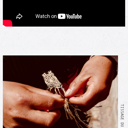
TISSAGE DU BRACELET