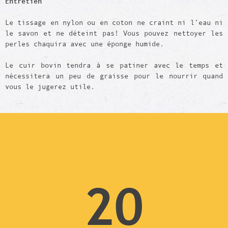
Entretien
Le tissage en nylon ou en coton ne craint ni l’eau ni
le savon et ne déteint pas! Vous pouvez nettoyer les
perles chaquira avec une éponge humide.
Le cuir bovin tendra à se patiner avec le temps et
nécessitera un peu de graisse pour le nourrir quand
vous le jugerez utile.
20