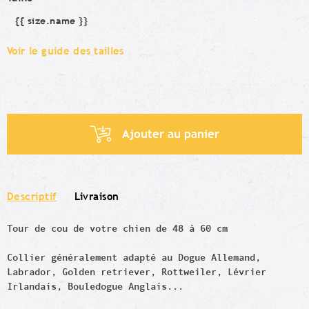
{{ size.name }}
Taille
Voir le guide des tailles
Ajouter au panier
Descriptif
Livraison
Tour de cou de votre chien de 48 à 60 cm
Collier généralement adapté au Dogue Allemand,
Labrador, Golden retriever, Rottweiler, Lévrier
Irlandais, Bouledogue Anglais...