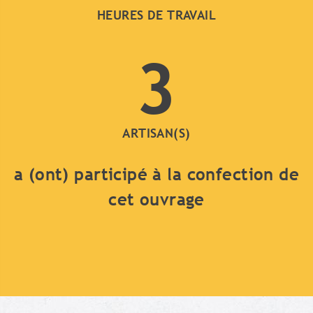
HEURES DE TRAVAIL
3
ARTISAN(S)
a (ont) participé à la confection de
cet ouvrage