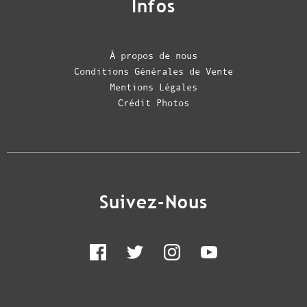
Infos
À propos de nous
Conditions Générales de Vente
Mentions Légales
Crédit Photos
Suivez-Nous