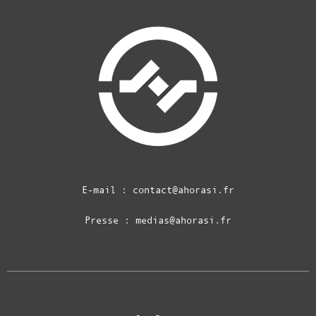
E-mail :
contact@ahorasi.fr
Presse :
medias@ahorasi.fr