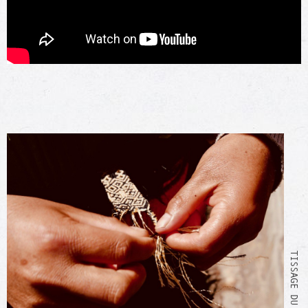
TISSAGE DU BRACELET