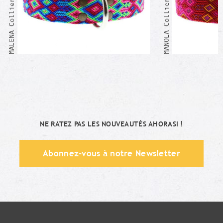
MALENA Collier Mexicain
MANOLA Collier Mexicain
NE RATEZ PAS LES NOUVEAUTÉS AHORASI !
Abonnez-vous à notre Newsletter