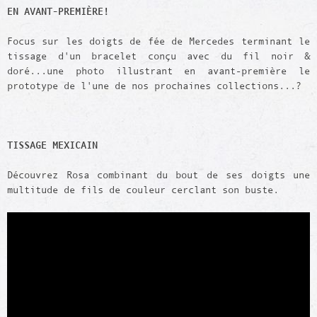
EN AVANT-PREMIÈRE!
Focus sur les doigts de fée de Mercedes terminant le
tissage d'un bracelet conçu avec du fil noir &
doré...une photo illustrant en avant-première le
prototype de l'une de nos prochaines collections...?
TISSAGE MEXICAIN
Découvrez Rosa combinant du bout de ses doigts une
multitude de fils de couleur cerclant son buste.