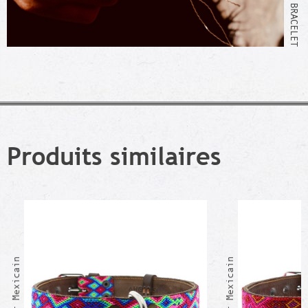
Produits similaires