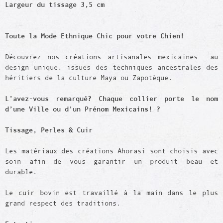
Largeur du tissage 3,5 cm
Toute la Mode Ethnique Chic pour votre Chien!
Découvrez nos créations artisanales mexicaines au
design unique, issues des techniques ancestrales des
héritiers de la culture Maya ou Zapotèque.
L’avez-vous remarqué? Chaque collier porte le nom
d’une Ville ou d'un Prénom Mexicains! ?
Tissage,
Perles
& Cuir
Les matériaux des créations Ahorasi sont choisis avec
soin afin de vous garantir un produit beau et
durable.
Le cuir bovin est travaillé à la main dans le plus
grand respect des traditions.