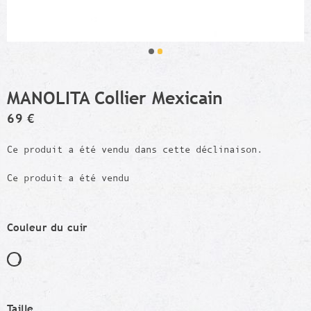
MANOLITA Collier Mexicain
69 €
Ce produit a été vendu dans cette déclinaison.
Ce produit a été vendu
Couleur du cuir
Taille