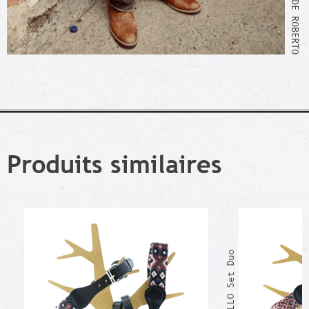
ATELIER DE ROBERTO
Produits similaires