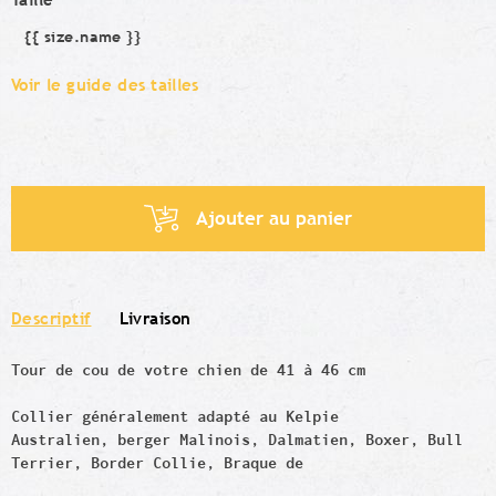
{{ size.name }}
Taille
Voir le guide des tailles
Ajouter au panier
Descriptif
Livraison
Tour de cou de votre chien de 41 à 46 cm
Collier généralement adapté au Kelpie
Australien, berger Malinois, Dalmatien, Boxer, Bull
Terrier, Border Collie, Braque de