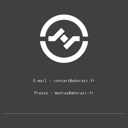
E-mail :
contact@ahorasi.fr
Presse :
medias@ahorasi.fr