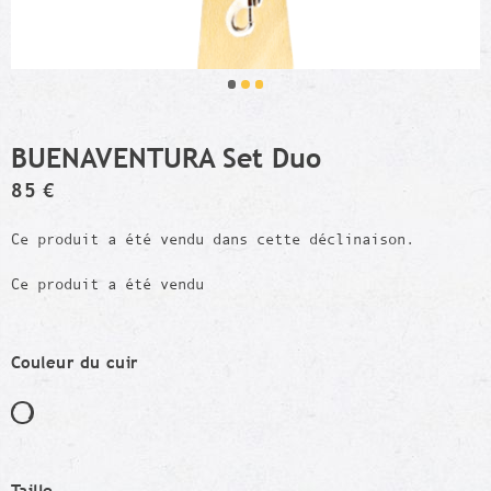
BUENAVENTURA Set Duo
85 €
Ce produit a été vendu dans cette déclinaison.
Ce produit a été vendu
Couleur du cuir
Taille