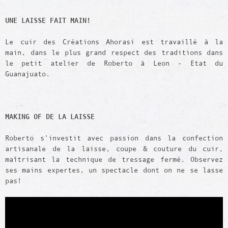
UNE LAISSE FAIT MAIN!
Le cuir des Créations Ahorasi est travaillé à la
main, dans le plus grand respect des traditions dans
le petit atelier de Roberto à Leon - Etat du
Guanajuato.
MAKING OF DE LA LAISSE
Roberto s’investit avec passion dans la confection
artisanale de la laisse, coupe & couture du cuir,
maîtrisant la technique de tressage fermé. Observez
ses mains expertes, un spectacle dont on ne se lasse
pas!