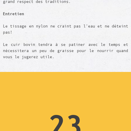
grand respect des traditions.
Entretien
Le tissage en nylon ne craint pas l’eau et ne déteint
pas!
Le cuir bovin tendra à se patiner avec le temps et
nécessitera un peu de graisse pour le nourrir quand
vous le jugerez utile.
23