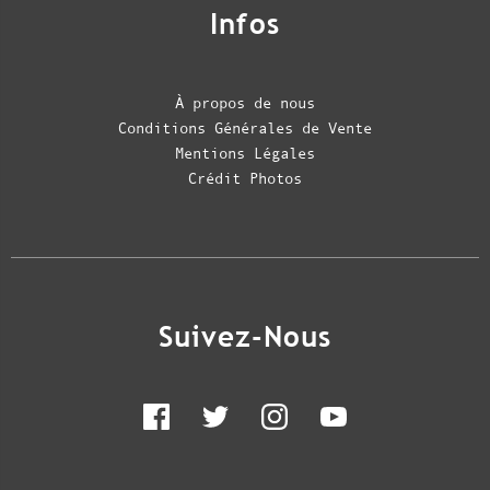
Infos
À propos de nous
Conditions Générales de Vente
Mentions Légales
Crédit Photos
Suivez-Nous