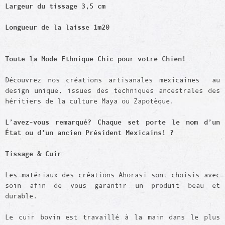
Largeur du tissage 3,5 cm
Longueur de la laisse 1m20
Toute la Mode Ethnique Chic pour votre Chien!
Découvrez nos créations artisanales mexicaines au
design unique, issues des techniques ancestrales des
héritiers de la culture Maya ou Zapotèque.
L’avez-vous remarqué? Chaque set porte le nom d’un
État ou d'un ancien Président Mexicains! ?
Tissage & Cuir
Les matériaux des créations Ahorasi sont choisis avec
soin afin de vous garantir un produit beau et
durable.
Le cuir bovin est travaillé à la main dans le plus