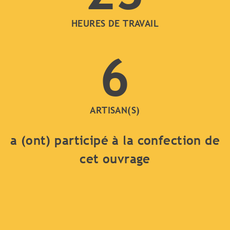
HEURES DE TRAVAIL
6
ARTISAN(S)
a (ont) participé à la confection de
cet ouvrage