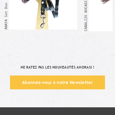
CANALIZO BOCADILLO Set Duo
ANAYA Set Duo
NE RATEZ PAS LES NOUVEAUTÉS AHORASI !
Abonnez-vous à notre Newsletter