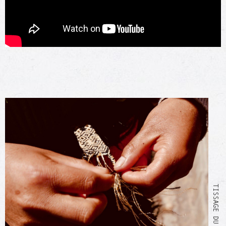
TISSAGE DU BRACELET