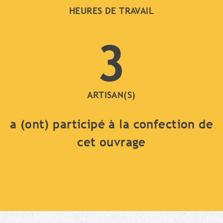
HEURES DE TRAVAIL
3
ARTISAN(S)
a (ont) participé à la confection de
cet ouvrage