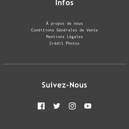
Infos
À propos de nous
Conditions Générales de Vente
Mentions Légales
Crédit Photos
Suivez-Nous