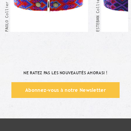
ESTEBAN Collier Mexicain
PAOLO Collier Mexicain
NE RATEZ PAS LES NOUVEAUTÉS AHORASI !
Abonnez-vous à notre Newsletter