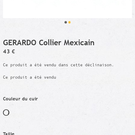
GERARDO Collier Mexicain
43 €
Ce produit a été vendu dans cette déclinaison.
Ce produit a été vendu
Couleur du cuir
Taille