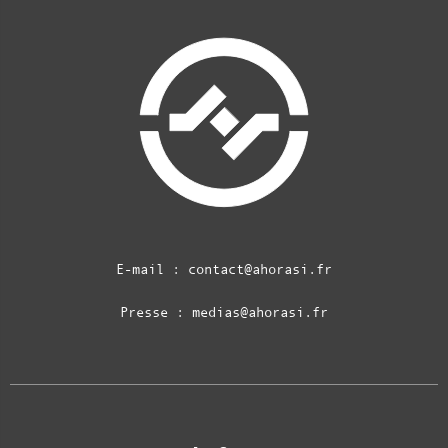
E-mail :
contact@ahorasi.fr
Presse :
medias@ahorasi.fr