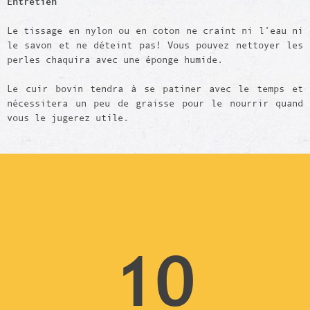
Entretien
Le tissage en nylon ou en coton ne craint ni l’eau ni
le savon et ne déteint pas! Vous pouvez nettoyer les
perles chaquira avec une éponge humide.
Le cuir bovin tendra à se patiner avec le temps et
nécessitera un peu de graisse pour le nourrir quand
vous le jugerez utile.
10