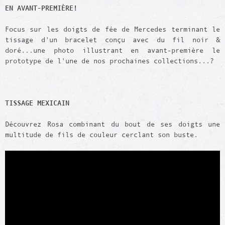
EN AVANT-PREMIÈRE!
Focus sur les doigts de fée de Mercedes terminant le
tissage d'un bracelet conçu avec du fil noir &
doré...une photo illustrant en avant-première le
prototype de l'une de nos prochaines collections...?
TISSAGE MEXICAIN
Découvrez Rosa combinant du bout de ses doigts une
multitude de fils de couleur cerclant son buste.