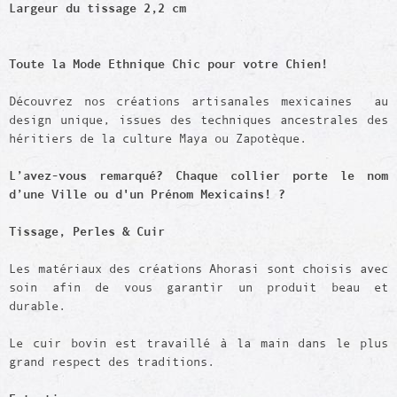
Largeur du tissage 2,2 cm
Toute la Mode Ethnique Chic pour votre Chien!
Découvrez nos créations artisanales mexicaines au
design unique, issues des techniques ancestrales des
héritiers de la culture Maya ou Zapotèque.
L’avez-vous remarqué? Chaque collier porte le nom
d’une Ville ou d'un Prénom Mexicains! ?
Tissage,
Perles
& Cuir
Les matériaux des créations Ahorasi sont choisis avec
soin afin de vous garantir un produit beau et
durable.
Le cuir bovin est travaillé à la main dans le plus
grand respect des traditions.