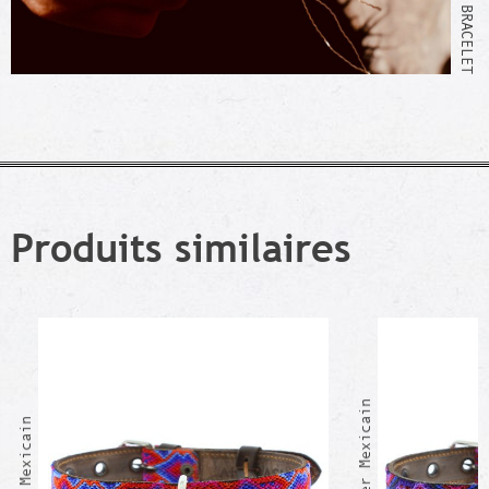
Produits similaires