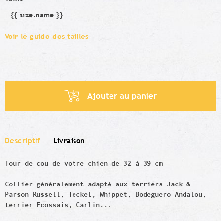
{{ size.name }}
Taille
Voir le guide des tailles
Ajouter au panier
Descriptif
Livraison
Tour de cou de votre chien de 32 à 39 cm
Collier généralement adapté aux terriers Jack &
Parson Russell, Teckel, Whippet, Bodeguero Andalou,
terrier Ecossais, Carlin...