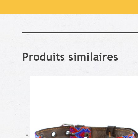
Produits similaires