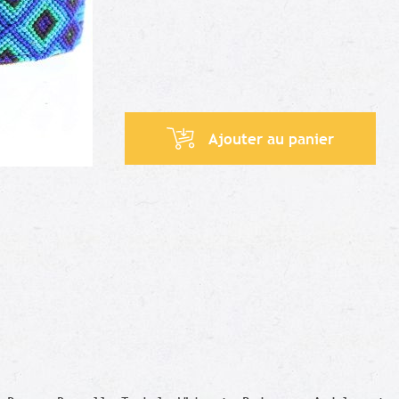
Ajouter au panier