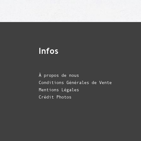
Infos
À propos de nous
Conditions Générales de Vente
Mentions Légales
Crédit Photos