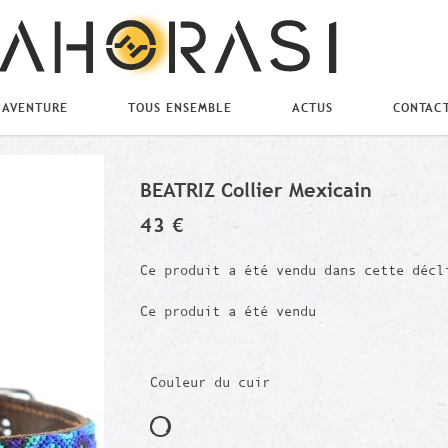
 AVENTURE
TOUS ENSEMBLE
ACTUS
CONTAC
BEATRIZ Collier Mexicain
43 €
Ce produit a été vendu dans cette décl
Ce produit a été vendu
Couleur du cuir