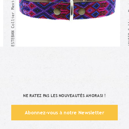
ESTEBAN Collier Mexicain
JAVIER C
Moi aussi !
NE RATEZ PAS LES NOUVEAUTÉS AHORASI !
Abonnez-vous à notre Newsletter