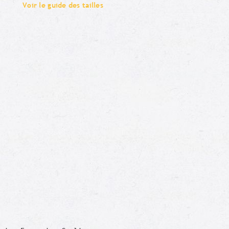
Voir le guide des tailles