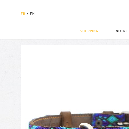
FR
/
EN
SHOPPING
NOTRE