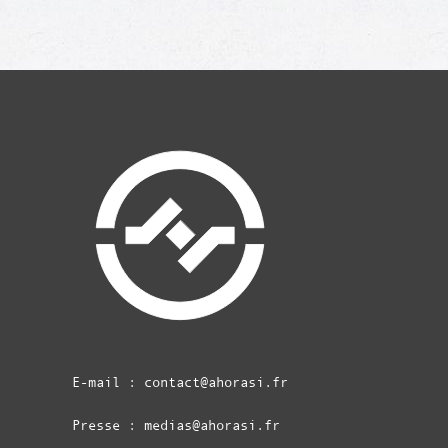
E-mail :
contact@ahorasi.fr
Presse :
medias@ahorasi.fr