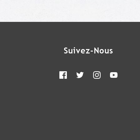
Suivez-Nous