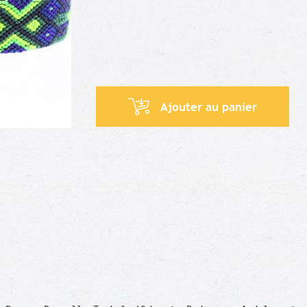
Ajouter au panier