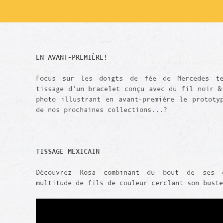
EN AVANT-PREMIÈRE!
Focus sur les doigts de fée de Mercedes te
tissage d'un bracelet conçu avec du fil noir &
photo illustrant en avant-première le prototy
de nos prochaines collections...?
TISSAGE MEXICAIN
Découvrez Rosa combinant du bout de ses 
multitude de fils de couleur cerclant son buste