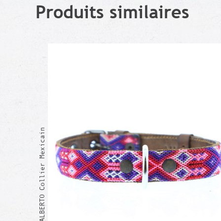
Produits similaires
ALBERTO Collier Mexicain