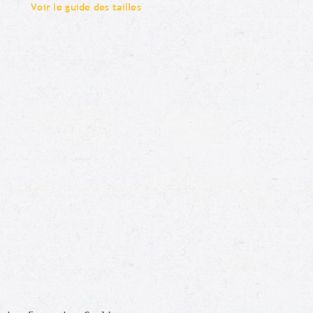
Voir le guide des tailles