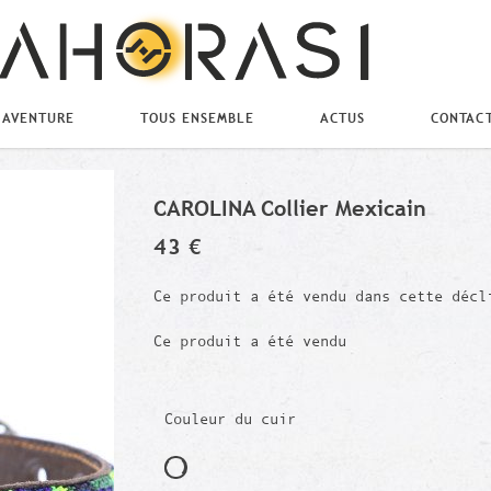
 AVENTURE
TOUS ENSEMBLE
ACTUS
CONTAC
CAROLINA Collier Mexicain
43 €
Ce produit a été vendu dans cette décl
Ce produit a été vendu
Couleur du cuir