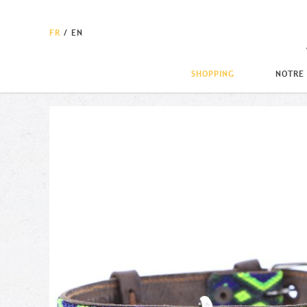
FR
/
EN
SHOPPING
NOTRE