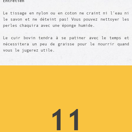
Entretien
Le tissage en nylon ou en coton ne craint ni l’eau ni
le savon et ne déteint pas! Vous pouvez nettoyer les
perles chaquira avec une éponge humide.
Le cuir bovin tendra à se patiner avec le temps et
nécessitera un peu de graisse pour le nourrir quand
vous le jugerez utile.
11