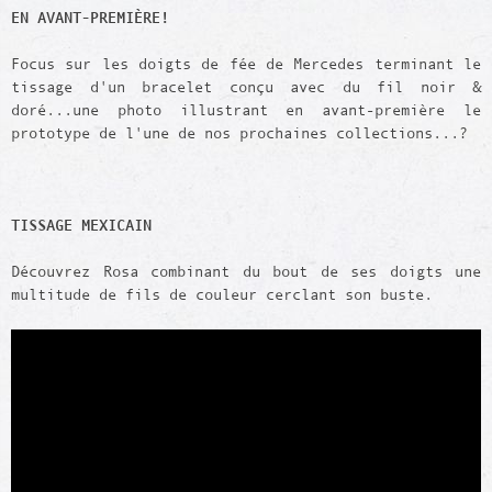
EN AVANT-PREMIÈRE!
Focus sur les doigts de fée de Mercedes terminant le
tissage d'un bracelet conçu avec du fil noir &
doré...une photo illustrant en avant-première le
prototype de l'une de nos prochaines collections...?
TISSAGE MEXICAIN
Découvrez Rosa combinant du bout de ses doigts une
multitude de fils de couleur cerclant son buste.