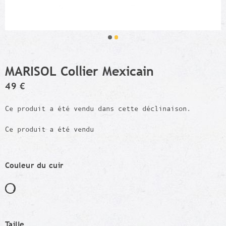
MARISOL Collier Mexicain
49 €
Ce produit a été vendu dans cette déclinaison.
Ce produit a été vendu
Couleur du cuir
Taille