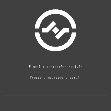
E-mail :
contact@ahorasi.fr
Presse :
medias@ahorasi.fr