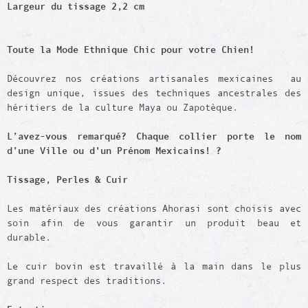
Largeur du tissage 2,2 cm
Toute la Mode Ethnique Chic pour votre Chien!
Découvrez nos créations artisanales mexicaines au
design unique, issues des techniques ancestrales des
héritiers de la culture Maya ou Zapotèque.
L’avez-vous remarqué? Chaque collier porte le nom
d’une Ville ou d'un Prénom Mexicains! ?
Tissage,
Perles
& Cuir
Les matériaux des créations Ahorasi sont choisis avec
soin afin de vous garantir un produit beau et
durable.
Le cuir bovin est travaillé à la main dans le plus
grand respect des traditions.