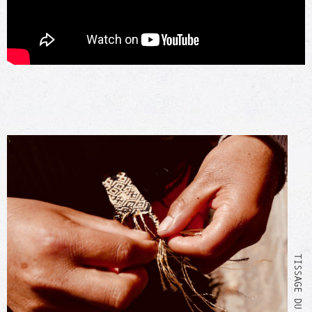
TISSAGE DU BRACELET