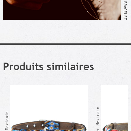
Produits similaires