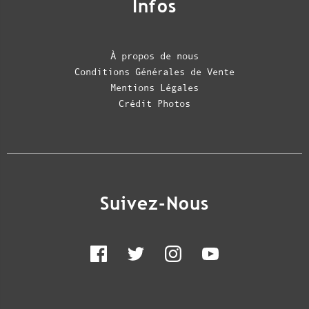
Infos
À propos de nous
Conditions Générales de Vente
Mentions Légales
Crédit Photos
Suivez-Nous