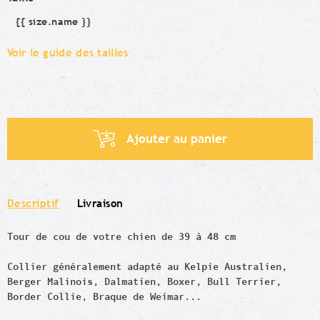
{{ size.name }}
Taille
Voir le guide des tailles
Ajouter au panier
Descriptif
Livraison
Tour de cou de votre chien de 39 à 48 cm
Collier généralement adapté au Kelpie Australien,
Berger Malinois, Dalmatien, Boxer, Bull Terrier,
Border Collie, Braque de Weimar...