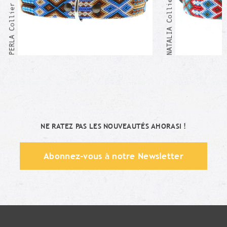
NATALIA Collier Mexicain
PERLA Collier Mexicain
NE RATEZ PAS LES NOUVEAUTÉS AHORASI !
Abonnez-vous à notre Newsletter