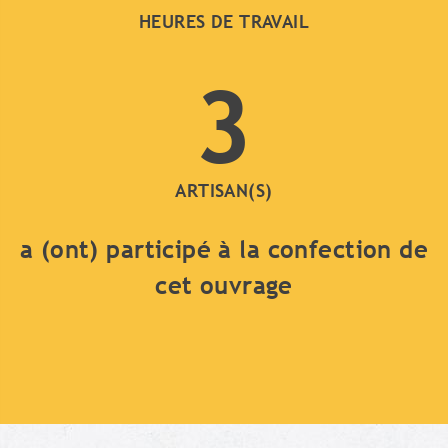
HEURES DE TRAVAIL
3
ARTISAN(S)
a (ont) participé à la confection de
cet ouvrage