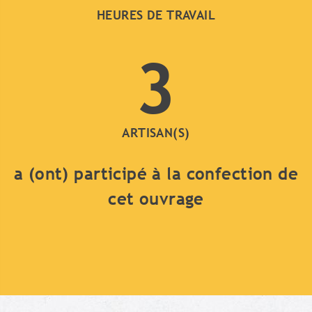
HEURES DE TRAVAIL
3
ARTISAN(S)
a (ont) participé à la confection de
cet ouvrage