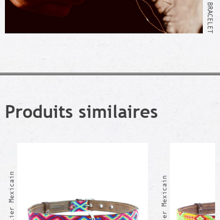
Produits similaires