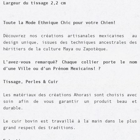
Largeur du tissage 2,2 cm
Toute la Mode Ethnique Chic pour votre Chien!
Découvrez nos créations artisanales mexicaines au
design unique, issues des techniques ancestrales des
héritiers de la culture Maya ou Zapotèque.
L’avez-vous remarqué? Chaque collier porte le nom
d’une Ville ou d'un Prénom Mexicains! ?
Tissage,
Perles
& Cuir
Les matériaux des créations Ahorasi sont choisis avec
soin afin de vous garantir un produit beau et
durable.
Le cuir bovin est travaillé à la main dans le plus
grand respect des traditions.