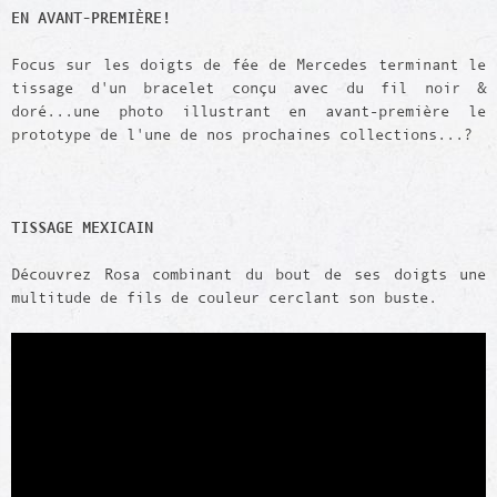
EN AVANT-PREMIÈRE!
Focus sur les doigts de fée de Mercedes terminant le
tissage d'un bracelet conçu avec du fil noir &
doré...une photo illustrant en avant-première le
prototype de l'une de nos prochaines collections...?
TISSAGE MEXICAIN
Découvrez Rosa combinant du bout de ses doigts une
multitude de fils de couleur cerclant son buste.