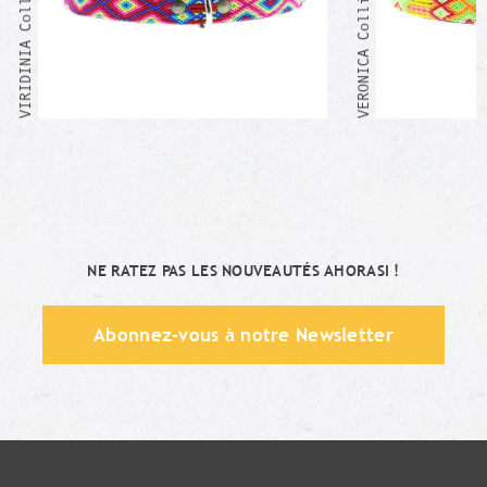
VIRIDINIA Collier Mexicain
VERONICA Collier Mexicain
NE RATEZ PAS LES NOUVEAUTÉS AHORASI !
Abonnez-vous à notre Newsletter