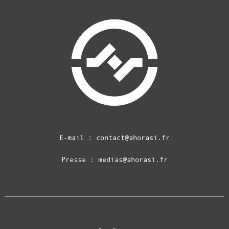
E-mail :
contact@ahorasi.fr
Presse :
medias@ahorasi.fr