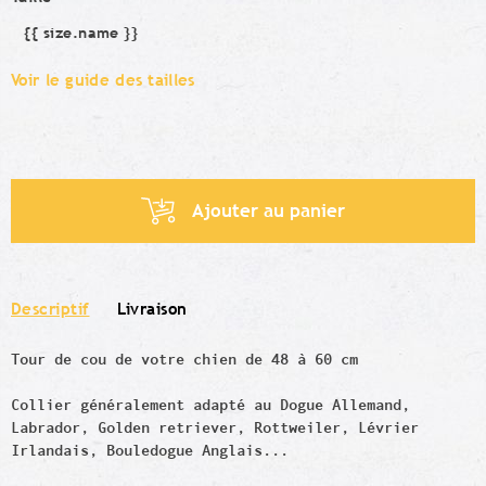
{{ size.name }}
Taille
Voir le guide des tailles
Ajouter au panier
Descriptif
Livraison
Tour de cou de votre chien de 48 à 60 cm
Collier généralement adapté au Dogue Allemand,
Labrador, Golden retriever, Rottweiler, Lévrier
Irlandais, Bouledogue Anglais...