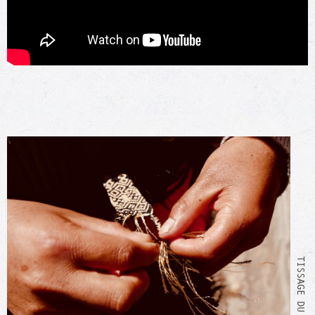
TISSAGE DU BRACELET