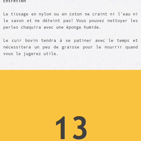
Entretien
Le tissage en nylon ou en coton ne craint ni l’eau ni
le savon et ne déteint pas! Vous pouvez nettoyer les
perles chaquira avec une éponge humide.
Le cuir bovin tendra à se patiner avec le temps et
nécessitera un peu de graisse pour le nourrir quand
vous le jugerez utile.
13