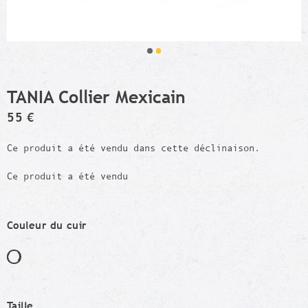
TANIA Collier Mexicain
55 €
Ce produit a été vendu dans cette déclinaison.
Ce produit a été vendu
Couleur du cuir
Taille