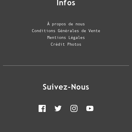
Infos
À propos de nous
Conditions Générales de Vente
Mentions Légales
Crédit Photos
Suivez-Nous