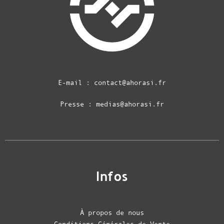
E-mail :
contact@ahorasi.fr
Presse :
medias@ahorasi.fr
Infos
À propos de nous