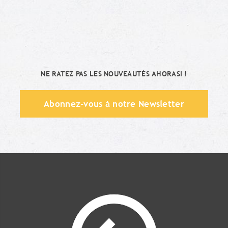
NE RATEZ PAS LES NOUVEAUTÉS AHORASI !
Abonnez-vous à notre Newsletter