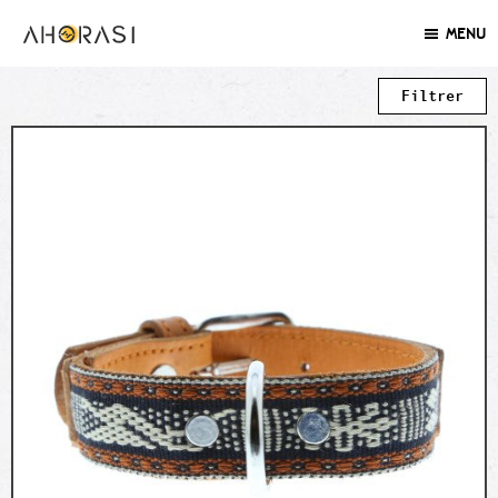
MENU
Shopping
Filtrer