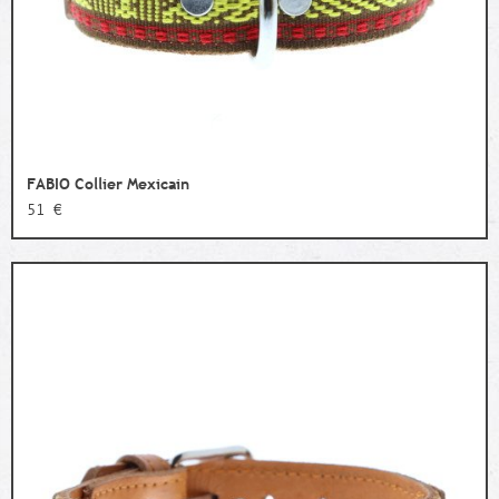
FABIO Collier Mexicain
51 €