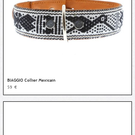
BIAGGIO Collier Mexicain
59 €