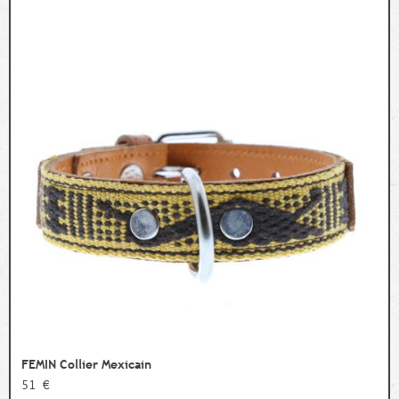
FEMIN Collier Mexicain
51 €