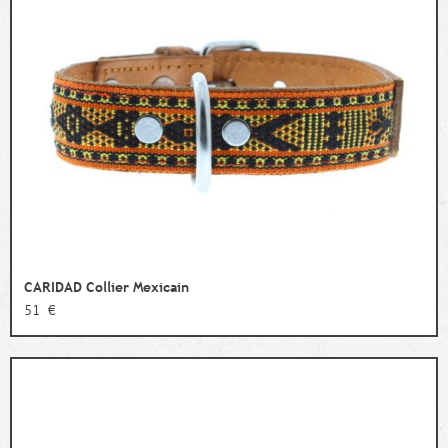
CARIDAD Collier Mexicain
51 €