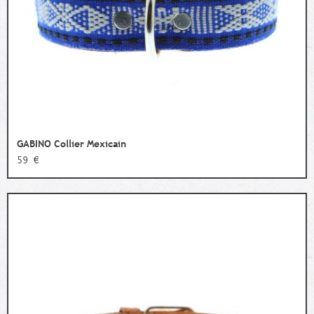
GABINO Collier Mexicain
59 €