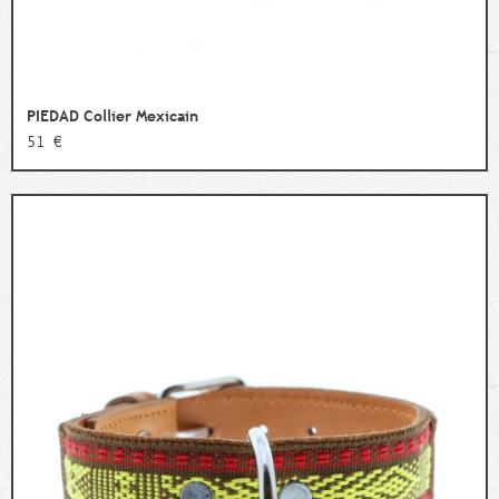
PIEDAD Collier Mexicain
51 €