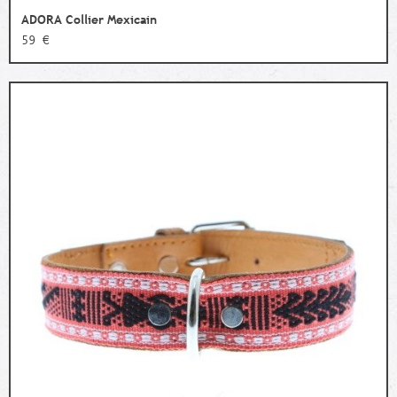
ADORA Collier Mexicain
59 €