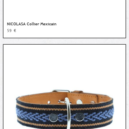
NICOLASA Collier Mexicain
59 €