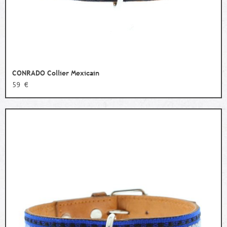
CONRADO Collier Mexicain
59 €