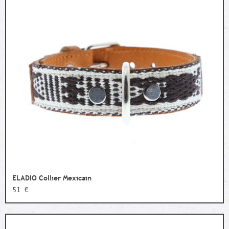
ELADIO Collier Mexicain
51 €