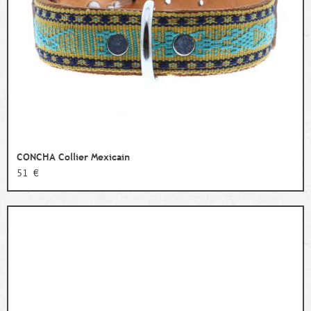
CONCHA Collier Mexicain
51 €