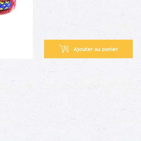
Ajouter au panier