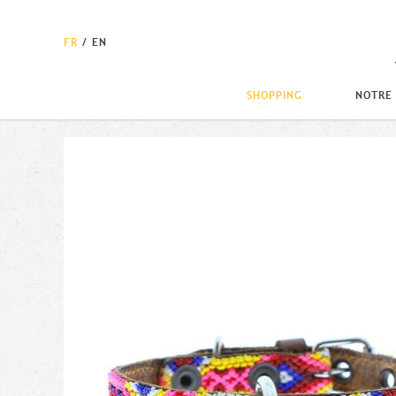
FR
/
EN
SHOPPING
NOTRE