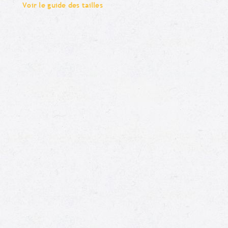
Voir le guide des tailles