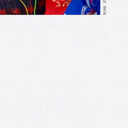
TISSAGE MAYA