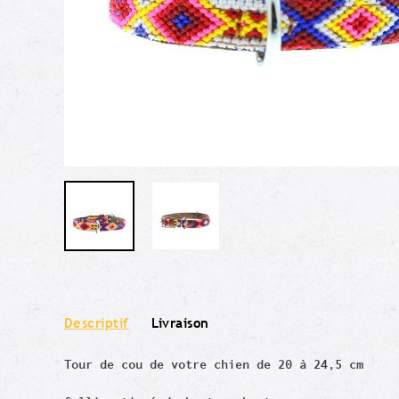
Descriptif
Livraison
Tour de cou de votre chien de 20 à 24,5 cm