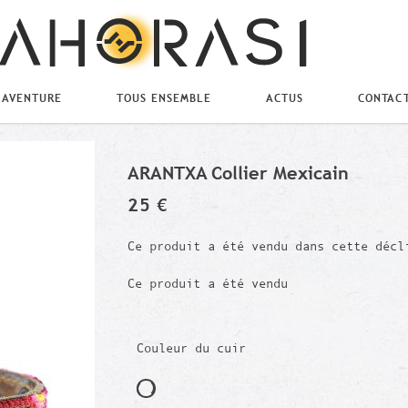
 AVENTURE
TOUS ENSEMBLE
ACTUS
CONTAC
ARANTXA Collier Mexicain
25 €
Ce produit a été vendu dans cette décl
Ce produit a été vendu
Couleur du cuir