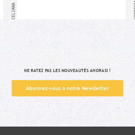
Moi aussi !
NE RATEZ PAS LES NOUVEAUTÉS AHORASI !
Abonnez-vous à notre Newsletter