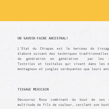
UN SAVOIR-FAIRE ANCESTRAL!
L'Etat du Chiapas est le berceau du tissag
élaboré suivant des techniques traditionnelles
de génération en génération par les co
Tzotziles et tzeltales qui vivent dans les 
montagneux et jungles verdoyantes que leurs an
TISSAGE MEXICAIN
Découvrez Rosa combinant du bout de ses 
multitude de fils de couleur, cerclant son bust