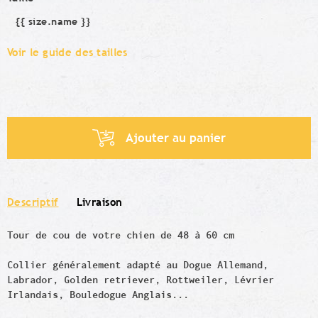
{{ size.name }}
Taille
Voir le guide des tailles
Ajouter au panier
Descriptif
Livraison
Tour de cou de votre chien de 48 à 60 cm
Collier généralement adapté au Dogue Allemand,
Labrador, Golden retriever, Rottweiler, Lévrier
Irlandais, Bouledogue Anglais...