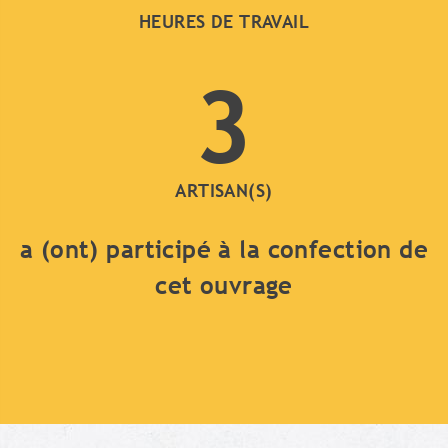
HEURES DE TRAVAIL
3
ARTISAN(S)
a (ont) participé à la confection de
cet ouvrage