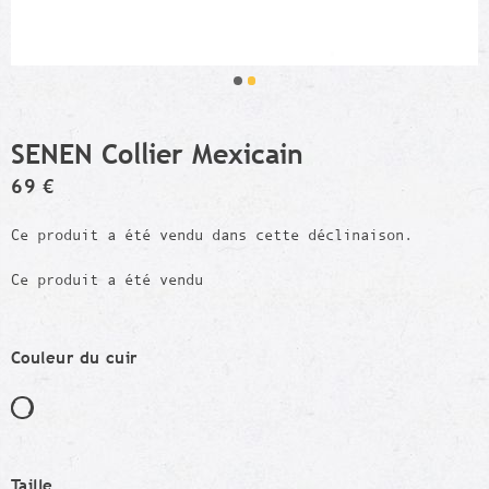
SENEN Collier Mexicain
69 €
Ce produit a été vendu dans cette déclinaison.
Ce produit a été vendu
Couleur du cuir
Taille