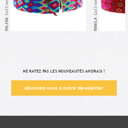
MALENA Collier Mexicain
MANOLA Collier Mexicain
NE RATEZ PAS LES NOUVEAUTÉS AHORASI !
Abonnez-vous à notre Newsletter