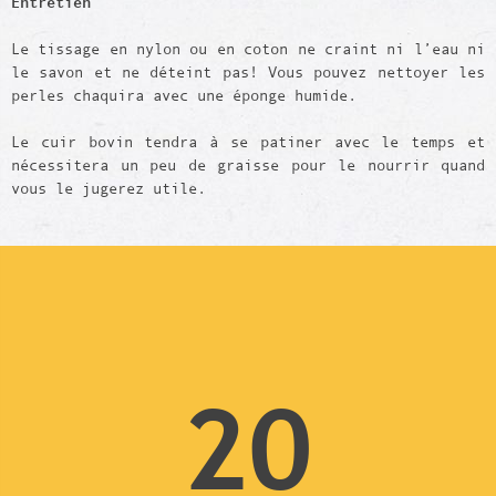
Entretien
Le tissage en nylon ou en coton ne craint ni l’eau ni
le savon et ne déteint pas! Vous pouvez nettoyer les
perles chaquira avec une éponge humide.
Le cuir bovin tendra à se patiner avec le temps et
nécessitera un peu de graisse pour le nourrir quand
vous le jugerez utile.
20