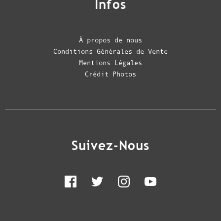
Infos
À propos de nous
Conditions Générales de Vente
Mentions Légales
Crédit Photos
Suivez-Nous