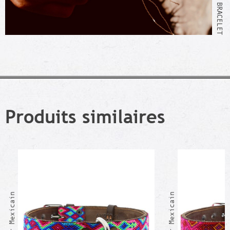
Produits similaires