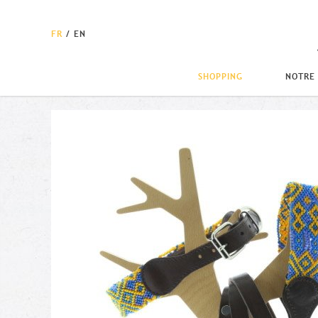
FR
/
EN
SHOPPING
NOTRE