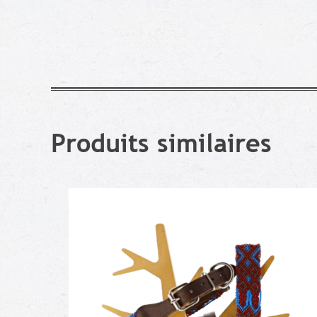
Produits similaires