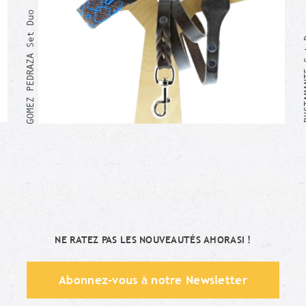
GOMEZ PEDRAZA Set Duo
BUSTAM
Moi aussi !
NE RATEZ PAS LES NOUVEAUTÉS AHORASI !
Abonnez-vous à notre Newsletter