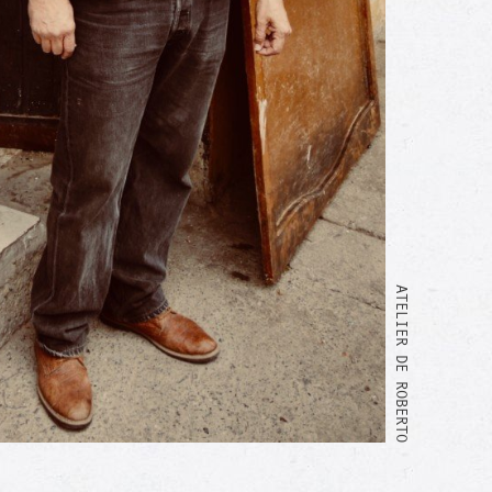
ATELIER DE ROBERTO