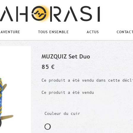
 AVENTURE
TOUS ENSEMBLE
ACTUS
CONTAC
MUZQUIZ Set Duo
85 €
Ce produit a été vendu dans cette décl
Ce produit a été vendu
Couleur du cuir