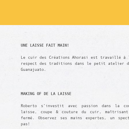
UNE LAISSE FAIT MAIN!
Le cuir des Créations Ahorasi est travaillé à 
respect des traditions dans le petit atelier 
Guanajuato.
MAKING OF DE LA LAISSE
Roberto s’investit avec passion dans la co
laisse, coupe & couture du cuir, maîtrisant
fermé. Observez ses mains expertes, un spec
pas!