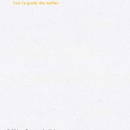
Voir le guide des tailles