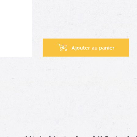
Ajouter au panier