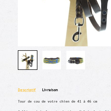
Descriptif
Livraison
Tour de cou de votre chien de 41 à 46 cm