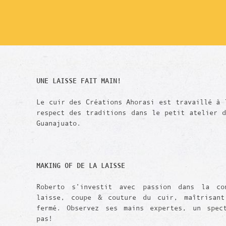
UNE LAISSE FAIT MAIN!
Le cuir des Créations Ahorasi est travaillé à 
respect des traditions dans le petit atelier 
Guanajuato.
MAKING OF DE LA LAISSE
Roberto s’investit avec passion dans la co
laisse, coupe & couture du cuir, maîtrisant
fermé. Observez ses mains expertes, un spec
pas!