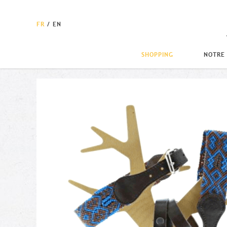
FR
/
EN
SHOPPING
NOTRE