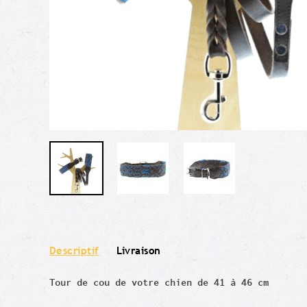
Descriptif
Livraison
Tour de cou de votre chien de 41 à 46 cm