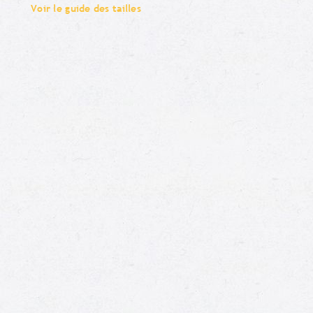
Voir le guide des tailles