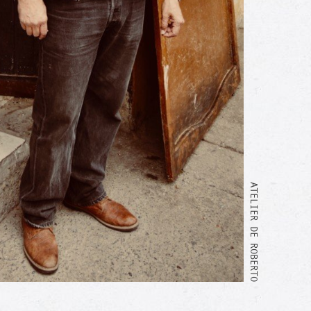
ATELIER DE ROBERTO