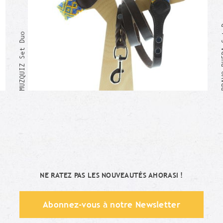
BRAVO 
MUZQUIZ Set Duo
Moi aussi !
NE RATEZ PAS LES NOUVEAUTÉS AHORASI !
Abonnez-vous à notre Newsletter