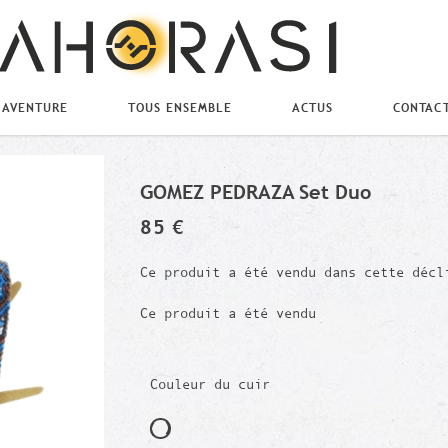
 AVENTURE
TOUS ENSEMBLE
ACTUS
CONTAC
GOMEZ PEDRAZA Set Duo
85 €
Ce produit a été vendu dans cette décl
Ce produit a été vendu
Couleur du cuir