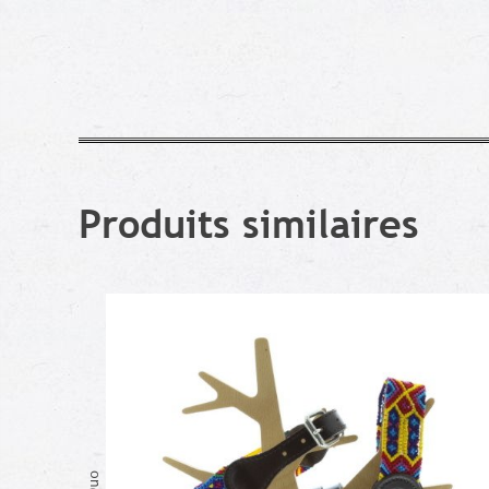
Produits similaires