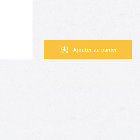
Ajouter au panier