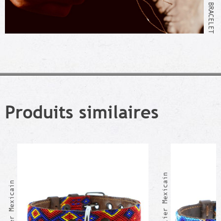
Produits similaires