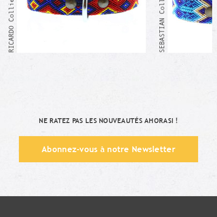
SEBASTIAN Collier Mexicain
RICARDO Collier Mexicain
NE RATEZ PAS LES NOUVEAUTÉS AHORASI !
Abonnez-vous à notre Newsletter