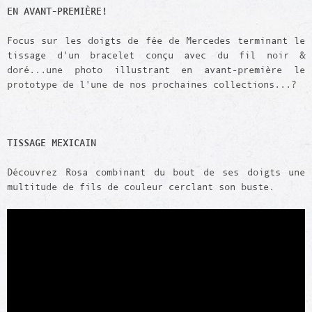
EN AVANT-PREMIÈRE!
Focus sur les doigts de fée de Mercedes terminant le
tissage d'un bracelet conçu avec du fil noir &
doré...une photo illustrant en avant-première le
prototype de l'une de nos prochaines collections...?
TISSAGE MEXICAIN
Découvrez Rosa combinant du bout de ses doigts une
multitude de fils de couleur cerclant son buste.