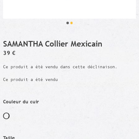
SAMANTHA Collier Mexicain
39 €
Ce produit a été vendu dans cette déclinaison.
Ce produit a été vendu
Couleur du cuir
Taille