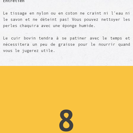
Entretien
Le tissage en nylon ou en coton ne craint ni l’eau ni
le savon et ne déteint pas! Vous pouvez nettoyer les
perles chaquira avec une éponge humide.
Le cuir bovin tendra à se patiner avec le temps et
nécessitera un peu de graisse pour le nourrir quand
vous le jugerez utile.
8