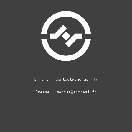
E-mail :
contact@ahorasi.fr
Presse :
medias@ahorasi.fr