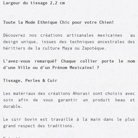
Largeur du tissage 2,2 cm
Toute la Mode Ethnique Chic pour votre Chien!
Découvrez nos créations artisanales mexicaines au
design unique, issues des techniques ancestrales des
héritiers de la culture Maya ou Zapotèque.
L’avez-vous remarqué? Chaque collier porte le nom
d’une Ville ou d'un Prénom Mexicains! ?
Tissage,
Perles
& Cuir
Les matériaux des créations Ahorasi sont choisis avec
soin afin de vous garantir un produit beau et
durable.
Le cuir bovin est travaillé à la main dans le plus
grand respect des traditions.