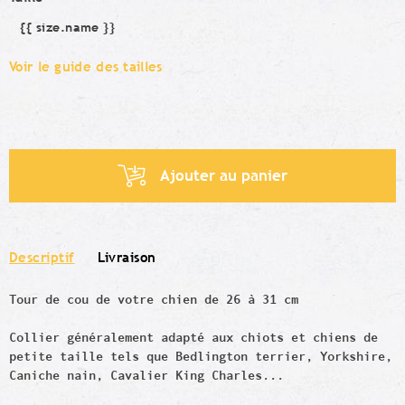
{{ size.name }}
Taille
Voir le guide des tailles
Ajouter au panier
Descriptif
Livraison
Tour de cou de votre chien de 26 à 31 cm
Collier généralement adapté aux chiots et chiens de
petite taille tels que Bedlington terrier, Yorkshire,
Caniche nain, Cavalier King Charles...