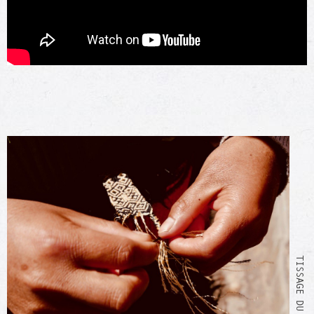
TISSAGE DU BRACELET