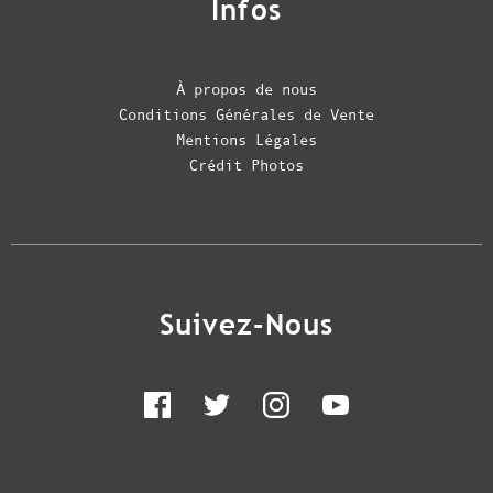
Infos
À propos de nous
Conditions Générales de Vente
Mentions Légales
Crédit Photos
Suivez-Nous