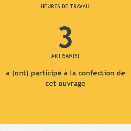
HEURES DE TRAVAIL
3
ARTISAN(S)
a (ont) participé à la confection de
cet ouvrage