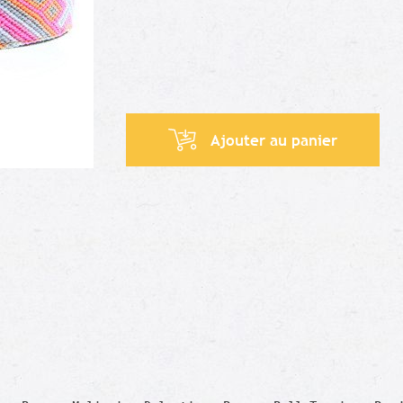
Ajouter au panier