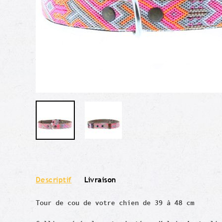
Descriptif
Livraison
Tour de cou de votre chien de 39 à 48 cm