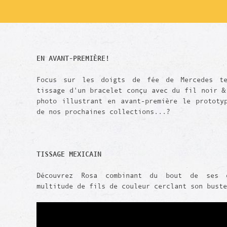
EN AVANT-PREMIÈRE!
Focus sur les doigts de fée de Mercedes te
tissage d'un bracelet conçu avec du fil noir &
photo illustrant en avant-première le prototy
de nos prochaines collections...?
TISSAGE MEXICAIN
Découvrez Rosa combinant du bout de ses 
multitude de fils de couleur cerclant son buste