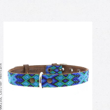
Collier Mexicain