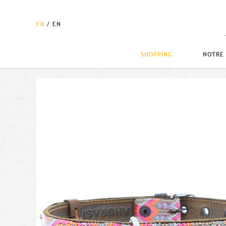
FR
/
EN
SHOPPING
NOTRE