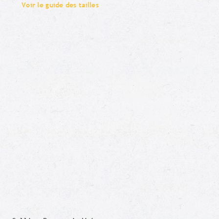
Voir le guide des tailles