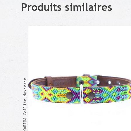
Produits similaires
KARIMA Collier Mexicain