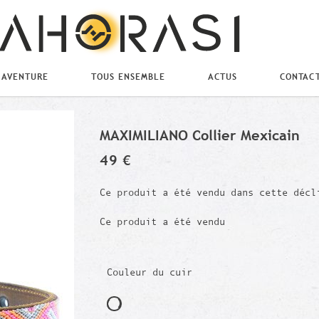
 AVENTURE
TOUS ENSEMBLE
ACTUS
CONTAC
MAXIMILIANO Collier Mexicain
49 €
Ce produit a été vendu dans cette décl
Ce produit a été vendu
Couleur du cuir